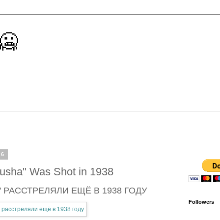
 🥶
16
yusha" Was Shot in 1938
 РАССТРЕЛЯЛИ ЕЩЁ В 1938 ГОДУ
Followers