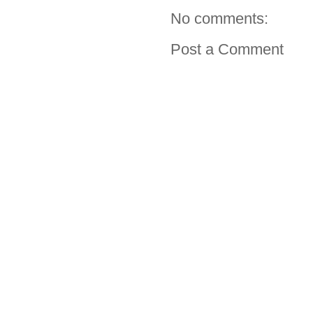
No comments:
Post a Comment