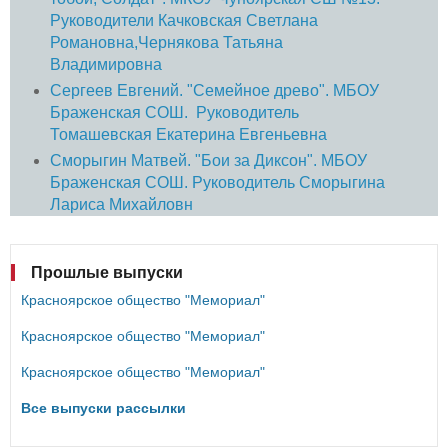
Руководители Качковская Светлана
Романовна,Чернякова Татьяна
Владимировна
Сергеев Евгений
. "Семейное древо". МБОУ
Браженская СОШ. Руководитель
Томашевская Екатерина Евгеньевна
Сморыгин Матвей
. "Бои за Диксон". МБОУ
Браженская СОШ. Руководитель Сморыгина
Лариса Михайловн
Прошлые выпуски
Красноярское общество "Мемориал"
Красноярское общество "Мемориал"
Красноярское общество "Мемориал"
Все выпуски рассылки