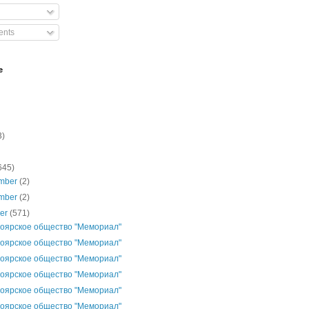
nts
e
3)
645)
mber
(2)
mber
(2)
ber
(571)
оярское общество "Мемориал"
оярское общество "Мемориал"
оярское общество "Мемориал"
оярское общество "Мемориал"
оярское общество "Мемориал"
оярское общество "Мемориал"