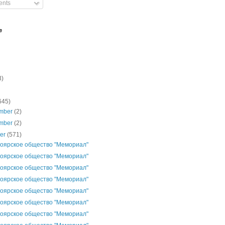
nts
e
3)
645)
mber
(2)
mber
(2)
ber
(571)
оярское общество "Мемориал"
оярское общество "Мемориал"
оярское общество "Мемориал"
оярское общество "Мемориал"
оярское общество "Мемориал"
оярское общество "Мемориал"
оярское общество "Мемориал"