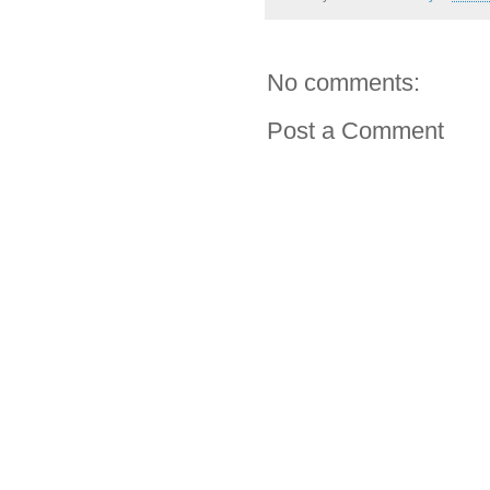
No comments:
Post a Comment