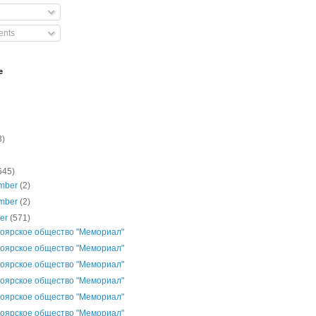
nts
e
3)
645)
mber
(2)
mber
(2)
ber
(571)
оярское общество "Мемориал"
оярское общество "Мемориал"
оярское общество "Мемориал"
оярское общество "Мемориал"
оярское общество "Мемориал"
оярское общество "Мемориал"