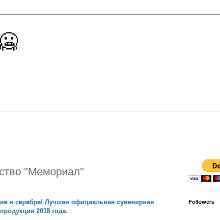
 🥶
ство "Мемориал"
ие в серебре! Лучшая официальная сувенирная
Followers
продукция 2018 года.