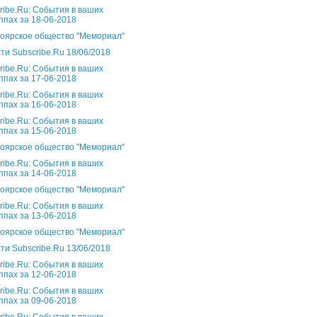
ribe.Ru: События в ваших
ппах за 18-06-2018
оярское общество "Мемориал"
ти Subscribe.Ru 18/06/2018
ribe.Ru: События в ваших
ппах за 17-06-2018
ribe.Ru: События в ваших
ппах за 16-06-2018
ribe.Ru: События в ваших
ппах за 15-06-2018
оярское общество "Мемориал"
ribe.Ru: События в ваших
ппах за 14-06-2018
оярское общество "Мемориал"
ribe.Ru: События в ваших
ппах за 13-06-2018
оярское общество "Мемориал"
ти Subscribe.Ru 13/06/2018
ribe.Ru: События в ваших
ппах за 12-06-2018
ribe.Ru: События в ваших
ппах за 09-06-2018