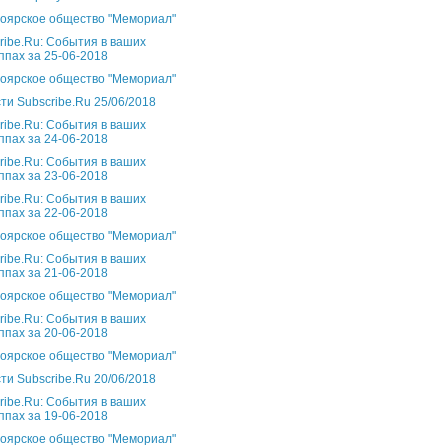
оярское общество "Мемориал"
ribe.Ru: События в ваших
ппах за 25-06-2018
оярское общество "Мемориал"
ти Subscribe.Ru 25/06/2018
ribe.Ru: События в ваших
ппах за 24-06-2018
ribe.Ru: События в ваших
ппах за 23-06-2018
ribe.Ru: События в ваших
ппах за 22-06-2018
оярское общество "Мемориал"
ribe.Ru: События в ваших
ппах за 21-06-2018
оярское общество "Мемориал"
ribe.Ru: События в ваших
ппах за 20-06-2018
оярское общество "Мемориал"
ти Subscribe.Ru 20/06/2018
ribe.Ru: События в ваших
ппах за 19-06-2018
оярское общество "Мемориал"