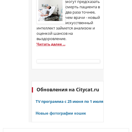
могут предсказать
смерть пациента в
два раза точнее,
чем врачи - новый
искусственный
интеллект займется анализом и
оценкой шансов на
выздоровление.
Читать далее ...
Обновления на
Citycat.ru
TV программа с 25 июня по 1 июля
Новые фотографии кошек