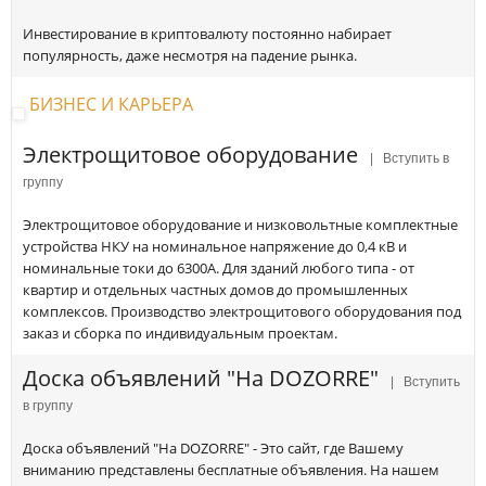
Инвестирование в криптовалюту постоянно набирает
популярность, даже несмотря на падение рынка.
БИЗНЕС И КАРЬЕРА
Электрощитовое оборудование
| Вступить в
группу
Электрощитовое оборудование и низковольтные комплектные
устройства НКУ на номинальное напряжение до 0,4 кВ и
номинальные токи до 6300А. Для зданий любого типа - от
квартир и отдельных частных домов до промышленных
комплексов. Производство электрощитового оборудования под
заказ и сборка по индивидуальным проектам.
Доска объявлений "На DOZORRE"
| Вступить
в группу
Доска объявлений "На DOZORRE" - Это сайт, где Вашему
вниманию представлены бесплатные объявления. На нашем