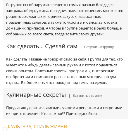
В группе вы обнаружите рецепты самых разных блюд: для
завтрака, обеда, ужина, праздничные, экзотические, множество
рецептов холодных и горячих закусок, изысканных
праздничных салатов, а также тонкости и нюансы заготовки
домашних припасов. А чтобы в группе рецептов было больше,
собранных со всего света, тогда зовите своих друзей!
Как сделать... Сделай сам
| Вступить в группу
Как сделать. Название говорит само за себя. Группа для тех, кто
умеет что нибудь делать своими руками и готов поделиться
своим опытом. Полезные советы, программы, интересные
изобретения и немножко развлекательных материалов для
отдыха. В общем все, что подходит под темы разделов.
Кулинарные секреты
| Вступить в группу
Предлагаю делиться самыми лучшими рецептами и секретами
их приготовления. Кто со мной? Присоединяйтесь.
КУЛЬТУРА, СТИЛЬ ЖИЗНИ