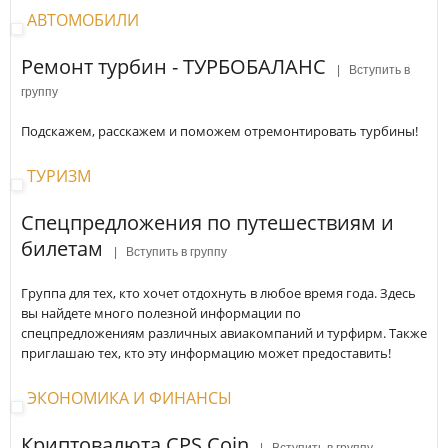
АВТОМОБИЛИ
Ремонт турбин - ТУРБОБАЛАНС
| Вступить в
группу
Подскажем, расскажем и поможем отремонтировать турбины!
ТУРИЗМ
Спецпредложения по путешествиям и
билетам
| Вступить в группу
Группа для тех, кто хочет отдохнуть в любое время года. Здесь
вы найдете много полезной информации по
спецпредложениям различных авиакомпаний и турфирм. Также
приглашаю тех, кто эту информацию может предоставить!
ЭКОНОМИКА И ФИНАНСЫ
Криптовалюта CPS Coin
| Вступить в группу