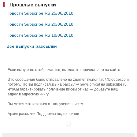
Прошлые выпуски
Новости Subscribe.Ru 25/06/2018
Новости Subscribe.Ru 20/06/2018
Новости Subscribe.Ru 18/06/2018
Все выпуски рассылки
Если выпуск не отображается, вы можете прочесть его
на сайте
Это сообщение было отправлено на znamenski.norillag@blogger.com
потому, что вы подписались на рассылку
news.citycat
на subscribe.ru.
Чтобы гарантировать получение писем от нас — добавьте наш
адрес в адресную книгу.
Вы можете
отказаться
от получения писем.
Архив рассылки
Поддержка подписчиков