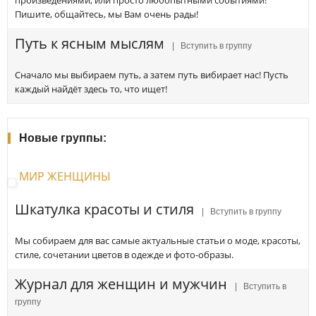
Пишите, общайтесь, мы Вам очень рады!
Путь к ясным мыслям
| Вступить в группу
Сначало мы выбираем путь, а затем путь вибирает нас! Пусть
каждый найдёт здесь то, что ищет!
Новые группы:
МИР ЖЕНЩИНЫ
Шкатулка красоты и стиля
| Вступить в группу
Мы собираем для вас самые актуальные статьи о моде, красоты,
стиле, сочетании цветов в одежде и фото-образы.
Журнал для женщин и мужчин
| Вступить в
группу