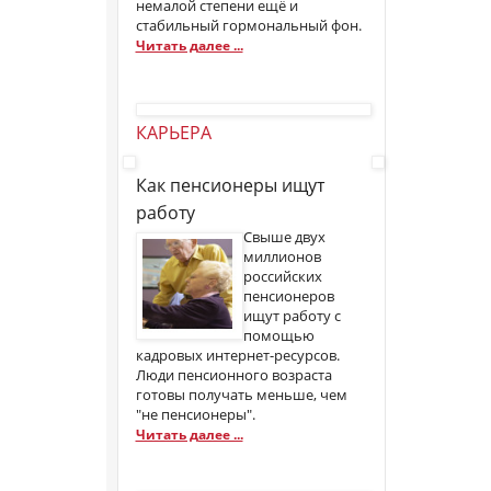
немалой степени ещё и
стабильный гормональный фон.
Читать далее ...
КАРЬЕРА
Как пенсионеры ищут
работу
Свыше двух
миллионов
российских
пенсионеров
ищут работу с
помощью
кадровых интернет-ресурсов.
Люди пенсионного возраста
готовы получать меньше, чем
"не пенсионеры".
Читать далее ...