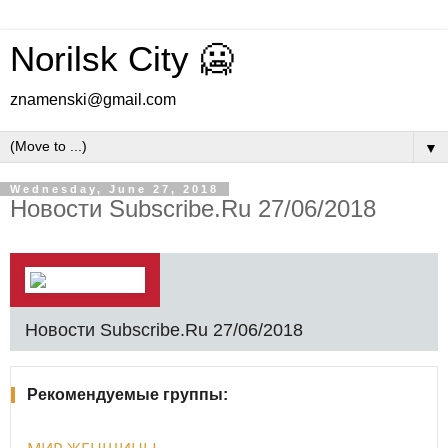
Norilsk City 🥶
znamenski@gmail.com
▼
Wednesday, June 27, 2018
Новости Subscribe.Ru 27/06/2018
Новости Subscribe.Ru 27/06/2018
Рекомендуемые группы: