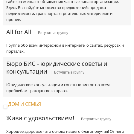
сайте размещают объявления частные лица и организации.
Здесь Вы найдёте множество предложений: продажа
недвижимости, транспорта, строительных материалов и
прочее.
All for All
| Вступить в группу
Группа обо всем интересном в интернете, о сайтах, ресурсах и
порталах.
Бюро БИС - юридические советы и
консультации
| Вступить в группу
Юридические консультации и советы юристов по всем
проблебам гражданского права.
ДОМ И СЕМЬЯ
Живи с удовольствием!
| Вступить в группу
Хорошее здоровье - это основа нашего благополучия! От него