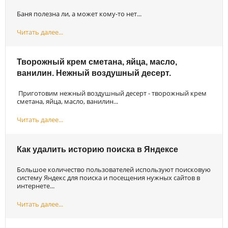
Баня полезна ли, а может кому-то нет...
Читать далее...
Творожный крем сметана, яйца, масло,
ванилин. Нежный воздушный десерт.
Приготовим нежный воздушный десерт - творожный крем
сметана, яйца, масло, ванилин...
Читать далее...
Как удалить историю поиска в Яндексе
Большое количество пользователей используют поисковую
систему Яндекс для поиска и посещения нужных сайтов в
интернете...
Читать далее...