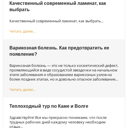
Качественный современный ламинат, как
выбрать
Качественный современный ламинат, как выбрать...
Читать далее...
Варикозная болезнь. Как предотвратить ее
появление?
Варикозная болезнь — это не только косметический дефект,
проявляющийся в виде сосудистой звездочки на начальном
этапе заболевания и образованием варикозных узлов на
более поздних этапах, но и довольно опасное заболевание...
Читать далее...
Теплоходный тур по Каме и Волге
Здравствуйте! Все мы прекрасно понимаем, что после
трудных рабочих дней каждому человеку необходим
отдых...