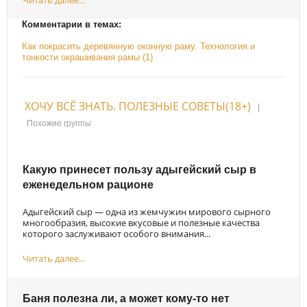
Комментарии в темах:
Как покрасить деревянную оконную раму. Технология и
тонкости окрашивания рамы (1)
ХОЧУ ВСЁ ЗНАТЬ. ПОЛЕЗНЫЕ СОВЕТЫ(18+)
|
Похожие группы
Какую принесет пользу адыгейский сыр в
еженедельном рационе
Адыгейский сыр — одна из жемчужин мирового сырного
многообразия, высокие вкусовые и полезные качества
которого заслуживают особого внимания...
Читать далее...
Баня полезна ли, а может кому-то нет