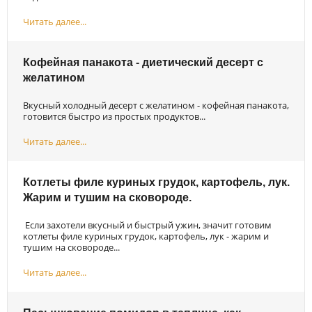
Читать далее...
Кофейная панакота - диетический десерт с
желатином
Вкусный холодный десерт с желатином - кофейная панакота,
готовится быстро из простых продуктов...
Читать далее...
Котлеты филе куриных грудок, картофель, лук.
Жарим и тушим на сковороде.
Если захотели вкусный и быстрый ужин, значит готовим
котлеты филе куриных грудок, картофель, лук - жарим и
тушим на сковороде...
Читать далее...