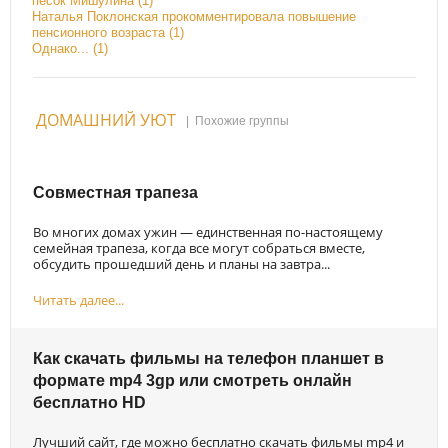
песок Мишулина (1)
Наталья Поклонская прокомментировала повышение
пенсионного возраста (1)
Однако... (1)
ДОМАШНИЙ УЮТ
|
Похожие группы
Совместная трапеза
Во многих домах ужин — единственная по-настоящему
семейная трапеза, когда все могут собраться вместе,
обсудить прошедший день и планы на завтра...
Читать далее...
Как скачать фильмы на телефон планшет в
формате mp4 3gp или смотреть онлайн
бесплатно HD
Лучший сайт, где можно бесплатно скачать фильмы mp4 и