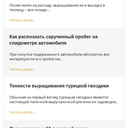
Посев семян на рассаду, выращивание ее и высадка в
теплицу – все позади...
Читать далее...
Как распознать скрученный пробег на
спидометре автомобиля
При покупке подержанного автомобиля абсолютно все
интересуются его пробегом...
Читать далее...
Тонкости выращивания турецкой гвоздики
Обычная на первый взгляд турецкая гвоздика является
настоящей палочкой-выручалочкой для многих садоводов...
Читать далее...