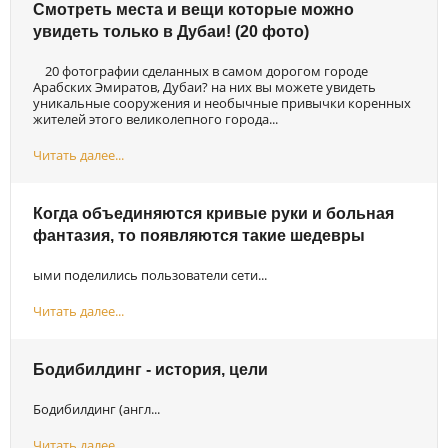
Смотреть места и вещи которые можно
увидеть только в Дубаи! (20 фото)
20 фотографии сделанных в самом дорогом городе
Арабских Эмиратов, Дубаи? на них вы можете увидеть
уникальные сооружения и необычные привычки коренных
жителей этого великолепного города...
Читать далее...
Когда объединяются кривые руки и больная
фантазия, то появляются такие шедевры
ыми поделились пользователи сети...
Читать далее...
Бодибилдинг - история, цели
Бодибилдинг (англ...
Читать далее...