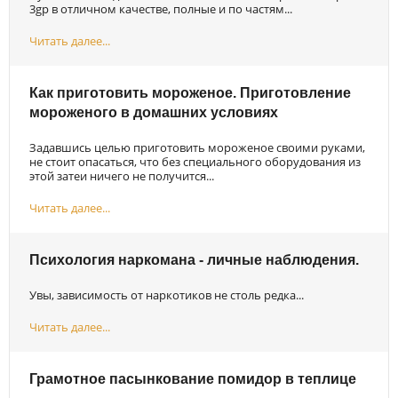
3gp в отличном качестве, полные и по частям...
Читать далее...
Как приготовить мороженое. Приготовление
мороженого в домашних условиях
Задавшись целью приготовить мороженое своими руками,
не стоит опасаться, что без специального оборудования из
этой затеи ничего не получится...
Читать далее...
Психология наркомана - личные наблюдения.
Увы, зависимость от наркотиков не столь редка...
Читать далее...
Грамотное пасынкование помидор в теплице