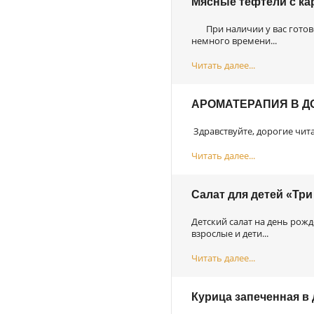
Мясные тефтели с ка
При наличии у вас готово
немного времени...
Читать далее...
АРОМАТЕРАПИЯ В 
Здравствуйте, дорогие чита
Читать далее...
Салат для детей «Три
Детский салат на день рожд
взрослые и дети...
Читать далее...
Курица запеченная в