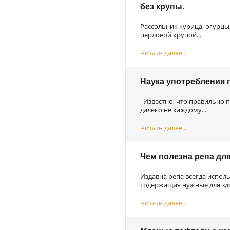
без крупы.
Рассольник курица, огурцы,
перловой крупой...
Читать далее...
Наука употребления 
Известно, что правильно п
далеко не каждому...
Читать далее...
Чем полезна репа дл
Издавна репа всегда исполь
содержащая нужные для здо
Читать далее...