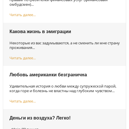
омбудсмен)...
Читать далее...
Какова жизнь в эмиграции
Некоторые из вас задумываются, а не сменить ли мне страну
проживания...
Читать далее...
Любовь американки безгранична
Удивительная история о любви между супружеской парой,
когда горе и болезнь не властны над глубоким чувством...
Читать далее...
Деньги из воздуха? Легко!