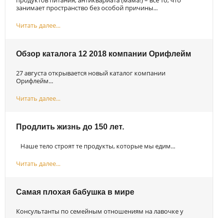
занимает пространство без особой причины...
Читать далее...
Обзор каталога 12 2018 компании Орифлейм
27 августа открывается новый каталог компании
Орифлейм...
Читать далее...
Продлить жизнь до 150 лет.
Наше тело строят те продукты, которые мы едим...
Читать далее...
Самая плохая бабушка в мире
Консультанты по семейным отношениям на лавочке у