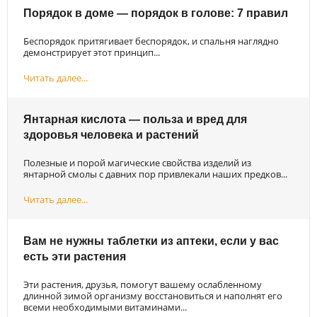
Порядок в доме — порядок в голове: 7 правил
Беспорядок притягивает беспорядок, и спальня наглядно
демонстрирует этот принцип...
Читать далее...
Янтарная кислота — польза и вред для
здоровья человека и растений
Полезные и порой магические свойства изделий из
янтарной смолы с давних пор привлекали наших предков...
Читать далее...
Вам не нужны таблетки из аптеки, если у вас
есть эти растения
Эти растения, друзья, помогут вашему ослабленному
длинной зимой организму восстановиться и наполнят его
всеми необходимыми витаминами...