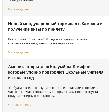
19airy77 пишет...
Читать далее...
Новый международный терминал в Камрани и
получение визы по прилету.
Всем привет! 1 июля 2018 года в Камрани открыли
современный международный терминал...
Читать далее...
Америка открыта не Колумбом: 9 мифов,
которые упорно повторяют школьные учителя
из года в год
«Забудьте все, что выучили в школе», - такими словами
часто встречают новичков, которые сразу после выпуска
получили первую должность...
Читать далее...