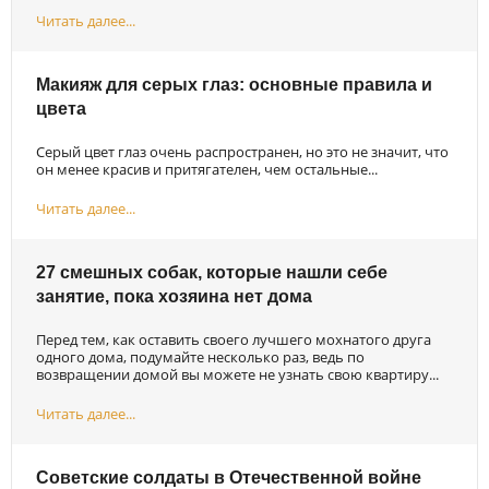
Читать далее...
Макияж для серых глаз: основные правила и
цвета
Серый цвет глаз очень распространен, но это не значит, что
он менее красив и притягателен, чем остальные...
Читать далее...
27 смешных собак, которые нашли себе
занятие, пока хозяина нет дома
Перед тем, как оставить своего лучшего мохнатого друга
одного дома, подумайте несколько раз, ведь по
возвращении домой вы можете не узнать свою квартиру...
Читать далее...
Советские солдаты в Отечественной войне