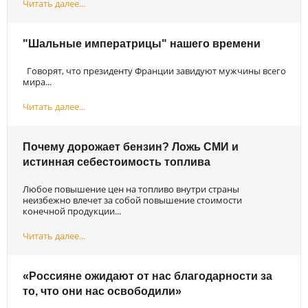
Читать далее...
"Шальные императрицы" нашего времени
Говорят, что президенту Франции завидуют мужчины всего
мира...
Читать далее...
Почему дорожает бензин? Ложь СМИ и
истинная себестоимость топлива
Любое повышение цен на топливо внутри страны
неизбежно влечет за собой повышение стоимости
конечной продукции...
Читать далее...
«Россияне ожидают от нас благодарности за
то, что они нас освободили»