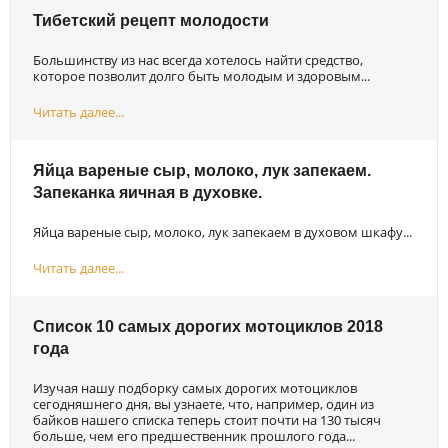
Тибетский рецепт молодости
Большинству из нас всегда хотелось найти средство,
которое позволит долго быть молодым и здоровым...
Читать далее...
Яйца вареные сыр, молоко, лук запекаем.
Запеканка яичная в духовке.
Яйца вареные сыр, молоко, лук запекаем в духовом шкафу...
Читать далее...
Список 10 самых дорогих мотоциклов 2018
года
Изучая нашу подборку самых дорогих мотоциклов
сегодняшнего дня, вы узнаете, что, например, один из
байков нашего списка теперь стоит почти на 130 тысяч
больше, чем его предшественник прошлого года...