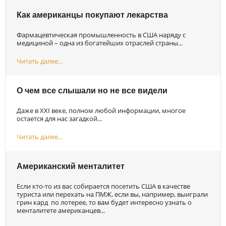
Как американцы покупают лекарства
Фармацевтическая промышленность в США наряду с
медициной – одна из богатейших отраслей страны...
Читать далее...
О чем все слышали но не все видели
Даже в XXI веке, полном любой информации, многое
остается для нас загадкой...
Читать далее...
Американский менталитет
Если кто-то из вас собирается посетить США в качестве
туриста или перехать на ПМЖ, если вы, например, выиграли
грин кард по лотерее, то вам будет интересно узнать о
менталитете американцев...