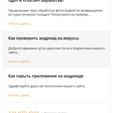
«До» и «После» обработки!
Продолжаем тему обработки фотографий по возвращении
из туристических поездок! Посмотрите на пример...
Читать далее...
Как проверить андроид на вирусы
Доброго времени суток дорогие гости и подписчики нашего
сайта...
Читать далее...
Как скрыть приложение на андроиде
Здравствуйте дорогие посетители нашего сайта...
Читать далее...
ЕДА ХОТЬ КУДА