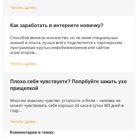
Читать далее...
Как заработать в интернете новичку?
Способов великое множество, но не имея специальных
знаний и опыта, лучше всего подключится к партнерским
программам крутых инфобизнесменов или сайтов-
агрегаторов...
Читать далее...
Плохо себя чувствуете? Попрбуйте зажать ухо
прищепкой
Многим знакомо чувство усталости и боли – человек не
может чувствовать себя хорошо 24 часа в сутки 365 дней в
году...
Читать далее...
Комментарии в темах: