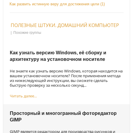
Как развить истинную веру для достижения цели (1)
ПОЛЕЗНЫЕ ШТУКИ. ДОМАШНИЙ КОМПЬЮТЕР
|
Похожие группы
Как узнать версию Windows, её сборку и
архитектуру на установочном носителе
Не знаете как узнать версию Windows, которая находится на
вашем установочном носителе? После применения метода
из нижеследующей инструкции, вы сможете сделать
быструю проверку за несколько секунд...
Читать далее...
Просторный и многогранный фоторедактор
GIMP
GIMP является редактором для производства рисунков и