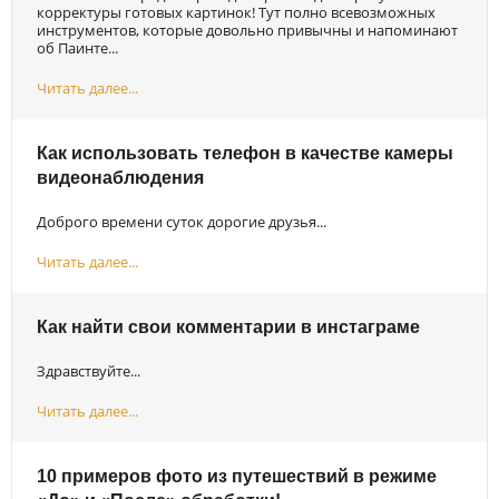
корректуры готовых картинок! Тут полно всевозможных
инструментов, которые довольно привычны и напоминают
об Паинте...
Читать далее...
Как использовать телефон в качестве камеры
видеонаблюдения
Доброго времени суток дорогие друзья...
Читать далее...
Как найти свои комментарии в инстаграме
Здравствуйте...
Читать далее...
10 примеров фото из путешествий в режиме