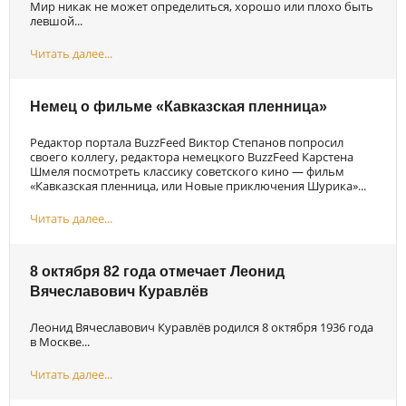
Мир никак не может определиться, хорошо или плохо быть
левшой...
Читать далее...
Немец о фильме «Кавказская пленница»
Редактор портала BuzzFeed Виктор Степанов попросил
своего коллегу, редактора немецкого BuzzFeed Карстена
Шмеля посмотреть классику советского кино — фильм
«Кавказская пленница, или Новые приключения Шурика»...
Читать далее...
8 октября 82 года отмечает Леонид
Вячеславович Куравлёв
Леонид Вячеславович Куравлёв родился 8 октября 1936 года
в Москве...
Читать далее...