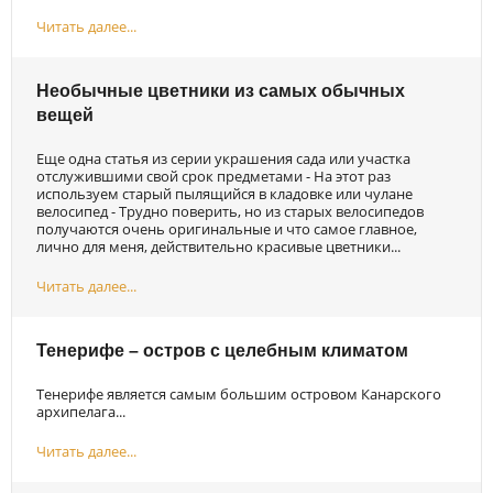
Читать далее...
Необычные цветники из самых обычных
вещей
Еще одна статья из серии украшения сада или участка
отслужившими свой срок предметами - На этот раз
используем старый пылящийся в кладовке или чулане
велосипед - Трудно поверить, но из старых велосипедов
получаются очень оригинальные и что самое главное,
лично для меня, действительно красивые цветники...
Читать далее...
Тенерифе – остров с целебным климатом
Тенерифе является самым большим островом Канарского
архипелага...
Читать далее...