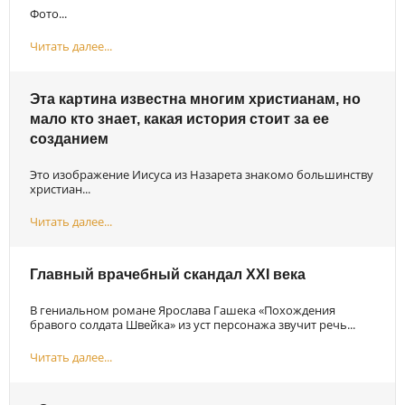
Фото...
Читать далее...
Эта картина известна многим христианам, но
мало кто знает, какая история стоит за ее
созданием
Это изображение Иисуса из Назарета знакомо большинству
христиан...
Читать далее...
Главный врачебный скандал XXI века
В гениальном романе Ярослава Гашека «Похождения
бравого солдата Швейка» из уст персонажа звучит речь...
Читать далее...