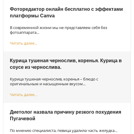
Фоторедактор онлайн бесплатно с эффектами
платформы Canva
В современной жизни мы не представляем себя без
фотоаппарата...
Читать далее...
Курица тушеная чернослив, коренья. Курица в
соусе из чернослива.
Курица тушеная чернослив, коренья – блюдо с
оригинальным и насыщенным вкусом...
Читать далее...
Диетолог назвала причину резкого похудения
Пугачевой
По мнению специалиста, певица удалила часть желудка...