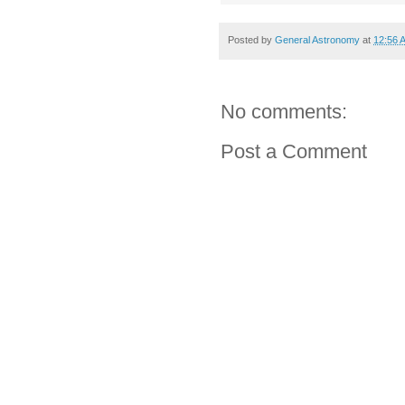
Posted by
General Astronomy
at
12:56 
No comments:
Post a Comment