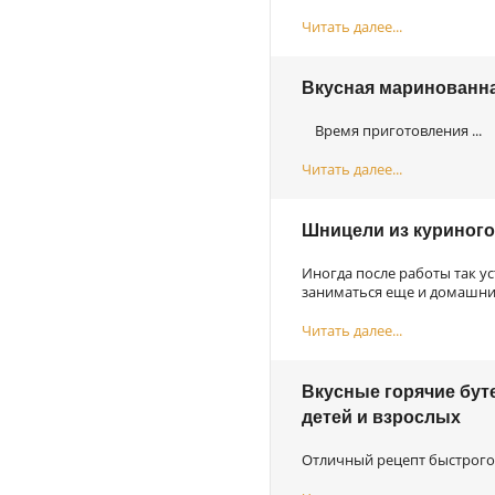
Читать далее...
Вкусная маринованн
Время приготовления ...
Читать далее...
Шницели из куриного
Иногда после работы так ус
заниматься еще и домашним
Читать далее...
Вкусные горячие буте
детей и взрослых
Отличный рецепт быстрого з