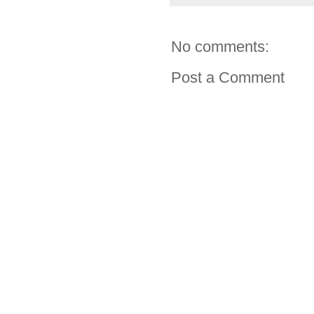
No comments:
Post a Comment