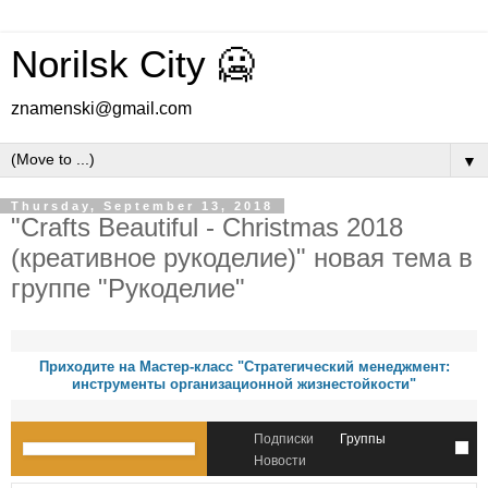
Norilsk City 🥶
znamenski@gmail.com
▼
Thursday, September 13, 2018
"Crafts Beautiful - Christmas 2018
(креативное рукоделие)" новая тема в
группе "Рукоделие"
Приходите на Мастер-класс "Стратегический менеджмент:
инструменты организационной жизнестойкости"
Подписки
Группы
Новости