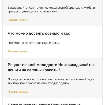
Здравствуйте! Как приятно, когда весной видишь клумбы и
грядки с цветущими тюльпанами...
Читать далее...
Что можно посеять осенью и как
Что можно посеять осенью и как...
Читать далее...
Рецепт вечной молодости Не «выкидывайте»
деньги на салоны красоты!
Посуду со смесью поставьте в горячую воду и мешайте до
тех пор, пока масса не станет однородной...
Читать далее...