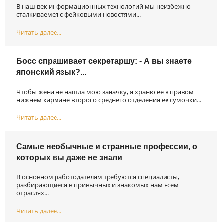
В наш век информационных технологий мы неизбежно
сталкиваемся с фейковыми новостями...
Читать далее...
Босс спрашивает секретаршу: - А вы знаете
японский язык?...
Чтобы жена не нашла мою заначку, я храню её в правом
нижнем кармане второго среднего отделения её сумочки...
Читать далее...
Самые необычные и странные профессии, о
которых вы даже не знали
В основном работодателям требуются специалисты,
разбирающиеся в привычных и знакомых нам всем
отраслях...
Читать далее...