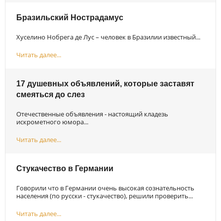
Бразильский Нострадамус
Хуселино Нобрега де Лус – человек в Бразилии известный...
Читать далее...
17 душевных объявлений, которые заставят
смеяться до слез
Отечественные объявления - настоящий кладезь
искрометного юмора...
Читать далее...
Стукачество в Германии
Говорили что в Германии очень высокая сознательность
населения (по русски - стукачество), решили проверить...
Читать далее...