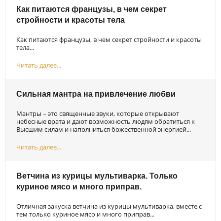
Как питаются французы, в чем секрет
стройности и красоты тела
Как питаются французы, в чем секрет стройности и красоты
тела...
Читать далее...
Сильная мантра на привлечение любви
Мантры – это священные звуки, которые открывают
небесные врата и дают возможность людям обратиться к
Высшим силам и наполниться божественной энергией...
Читать далее...
Ветчина из курицы мультиварка. Только
куриное мясо и много приправ.
Отличная закуска ветчина из курицы мультиварка, вместе с
тем только куриное мясо и много приправ...