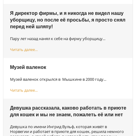
Я директор фирмы, и я никогда не видел нашу
уборщицу, но после её просьбы, я просто снял
перед ней шляпу!
Пару лет назад нанял к себе на фирму уборщицу...
Читать далее...
Музей валенок
Музей валенок открылся в Мышкине в 2000 году...
Читать далее...
Девушка рассказала, каково работать в приюте
для кошек и мы не знаем, пожалеть её или нет
Девушка по имени Ингрид Вульф, которая живёт в
Норвегии и работает в приюте для кошек, решила немного