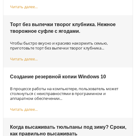
Читать далее...
Торт без выпечки творог клубника. Нежное
творожное суфле с ягодами.
Чтобы быстро вкусно и красиво накормить семью,
приготовьте торт без выпечки творог клубника...
Читать далее...
Создание резервной копии Windows 10
В процессе работы на компьютере, пользователь может
столкнуться с неисправностями в программном и
аппаратном обеспечении...
Читать далее...
Когда высаживать тюльпаны под зиму? Сроки,
как правильно высаживать