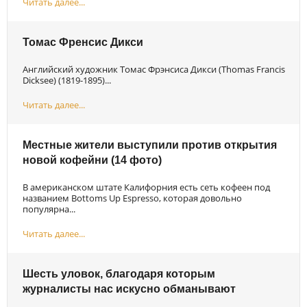
Читать далее...
Томас Френсис Дикси
Английский художник Томас Фрэнсиса Дикси (Thomas Francis
Dicksee) (1819-1895)...
Читать далее...
Местные жители выступили против открытия
новой кофейни (14 фото)
В американском штате Калифорния есть сеть кофеен под
названием Bottoms Up Espresso, которая довольно
популярна...
Читать далее...
Шесть уловок, благодаря которым
журналисты нас искусно обманывают