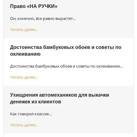
Право «НА РУЧКИ»
Он, конечно, все равно вырастет...
Читать далее...
Достоинства бамбуковых обоев и советы по
оклеиванию
Достоинства бамбуковых обоев и советы по оклеиванию...
Читать далее...
Ухищрения автомехаников для выкачки
денежек из клиентов
Как говорил классик...
Читать далее...